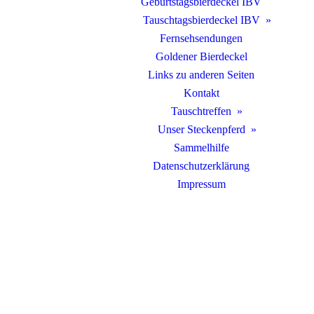
Geburtstagsbierdeckel IBV
Tauschtagsbierdeckel IBV
Fernsehsendungen
Goldener Bierdeckel
Links zu anderen Seiten
Kontakt
Tauschtreffen
Unser Steckenpferd
Sammelhilfe
Datenschutzerklärung
Impressum