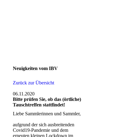
Neuigkeiten vom IBV
Zurück zur Übersicht
06.11.2020
Bitte prüfen Sie, ob das (örtliche)
Tauschtreffen stattfindet!
Liebe Sammlerinnen und Sammler,
aufgrund der sich ausbreitenden
Covid19-Pandemie und dem
erneuten kleinen Lockdown im