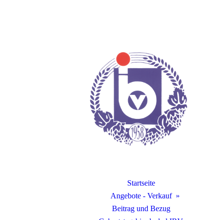
Startseite
Angebote - Verkauf
Beitrag und Bezug