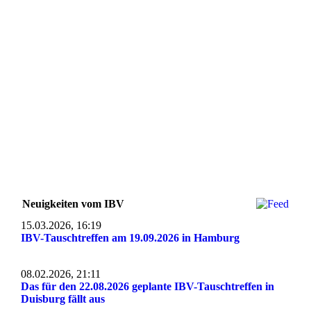
Neuigkeiten vom IBV
15.03.2026, 16:19
IBV-Tauschtreffen am 19.09.2026 in Hamburg
08.02.2026, 21:11
Das für den 22.08.2026 geplante IBV-Tauschtreffen in
Duisburg fällt aus