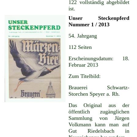
122 vollständig abgebildet
ist.
Unser Steckenpferd
Nummer 1 / 2013
54. Jahrgang
112 Seiten
Erscheinungsdatum: 18.
Februar 2013
Zum Titelbild:
Brauerei Schwartz-
Storchen Speyer a. Rh.
Das Original aus der
öffentlich zugänglichen
Sammlung von Jürgen
Volkmann kann man auf
Gut Riedelsbach in