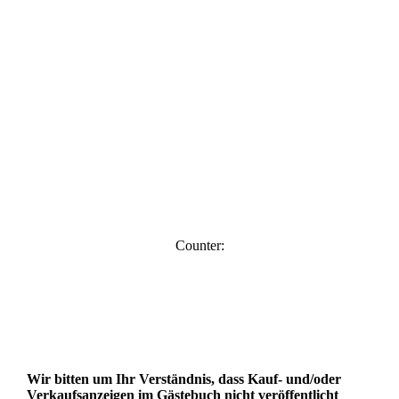
Counter:
Wir bitten um Ihr Verständnis, dass Kauf- und/oder
Verkaufsanzeigen im Gästebuch nicht veröffentlicht