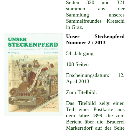
Seiten 320 und 321
stammen aus der
Sammlung unseres
Sammelfreundes Kretschi
in Graz.
Unser Steckenpferd
Nummer 2 / 2013
54. Jahrgang
108 Seiten
Erscheinungsdatum: 12.
April 2013
Zum Titelbild:
Das Titelbild zeigt einen
Teil einer Postkarte aus
dem Jahre 1899, die zum
Bericht über die Brauerei
Markersdorf auf der Seite