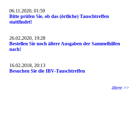
06.11.2020, 01:59
Bitte prüfen Sie, ob das (örtliche) Tauschtreffen
stattfindet!
26.02.2020, 19:28
Bestellen Sie noch ältere Ausgaben der Sammelhilfen
nach!
16.02.2018, 20:13
Besuchen Sie die IBV-Tauschtreffen
ältere >>