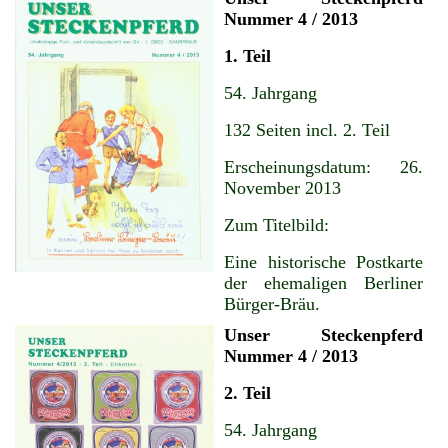
Nummer 4 / 2013
1. Teil
54. Jahrgang
132 Seiten incl. 2. Teil
Erscheinungsdatum: 26.
November 2013
Zum Titelbild:
Eine historische Postkarte
der ehemaligen Berliner
Bürger-Bräu.
Unser Steckenpferd
Nummer 4 / 2013
2. Teil
54. Jahrgang