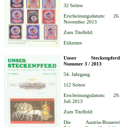
32 Seiten
Erscheinungsdatum: 26.
November 2013
Zum Titelbild:
Etiketten
Unser Steckenpferd
Nummer 3 / 2013
54. Jahrgang
112 Seiten
Erscheinungsdatum: 29.
Juli 2013
Zum Titelbild:
Die Austria-Brauerei