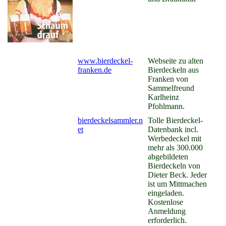
www.bierdeckel-
Webseite zu alten
franken.de
Bierdeckeln aus
Franken von
Sammelfreund
Karlheinz
Pfohlmann.
bierdeckelsammler.n
Tolle Bierdeckel-
et
Datenbank incl.
Werbedeckel mit
mehr als 300.000
abgebildeten
Bierdeckeln von
Dieter Beck. Jeder
ist um Mittmachen
eingeladen.
Kostenlose
Anmeldung
erforderlich.