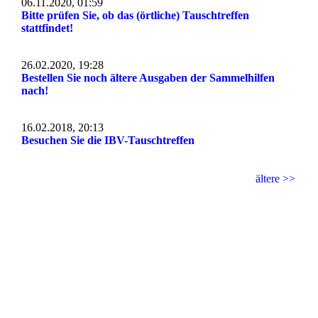
06.11.2020, 01:59
Bitte prüfen Sie, ob das (örtliche) Tauschtreffen
stattfindet!
26.02.2020, 19:28
Bestellen Sie noch ältere Ausgaben der Sammelhilfen
nach!
16.02.2018, 20:13
Besuchen Sie die IBV-Tauschtreffen
ältere >>