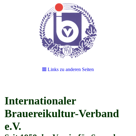
Links zu anderen Seiten
Internationaler
Brauereikultur-Verband
e.V.