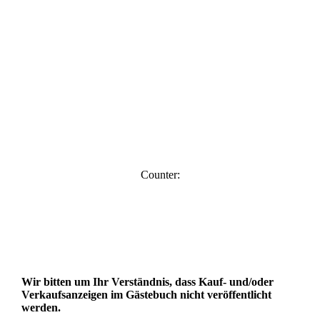
Counter:
Wir bitten um Ihr Verständnis, dass Kauf- und/oder
Verkaufsanzeigen im Gästebuch nicht veröffentlicht
werden.