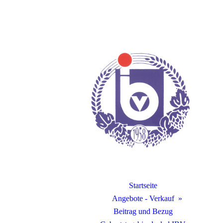
Startseite
Angebote - Verkauf
Beitrag und Bezug