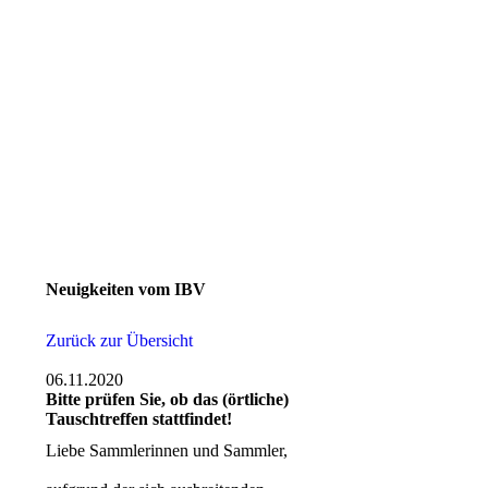
Neuigkeiten vom IBV
Zurück zur Übersicht
06.11.2020
Bitte prüfen Sie, ob das (örtliche)
Tauschtreffen stattfindet!
Liebe Sammlerinnen und Sammler,