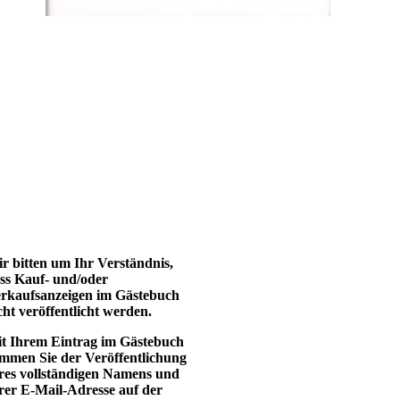
r bitten um Ihr Verständnis,
ss Kauf- und/oder
rkaufsanzeigen im Gästebuch
cht veröffentlicht werden.
t Ihrem Eintrag im Gästebuch
immen Sie der Veröffentlichung
res vollständigen Namens und
rer E-Mail-Adresse auf der