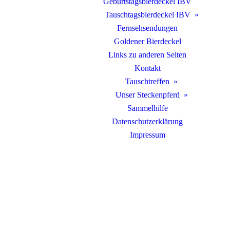
Geburtstagsbierdeckel IBV
Tauschtagsbierdeckel IBV
Fernsehsendungen
Goldener Bierdeckel
Links zu anderen Seiten
Kontakt
Tauschtreffen
Unser Steckenpferd
Sammelhilfe
Datenschutzerklärung
Impressum