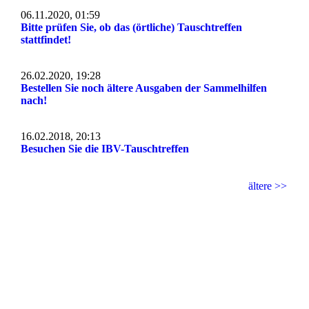
06.11.2020, 01:59
Bitte prüfen Sie, ob das (örtliche) Tauschtreffen
stattfindet!
26.02.2020, 19:28
Bestellen Sie noch ältere Ausgaben der Sammelhilfen
nach!
16.02.2018, 20:13
Besuchen Sie die IBV-Tauschtreffen
ältere >>