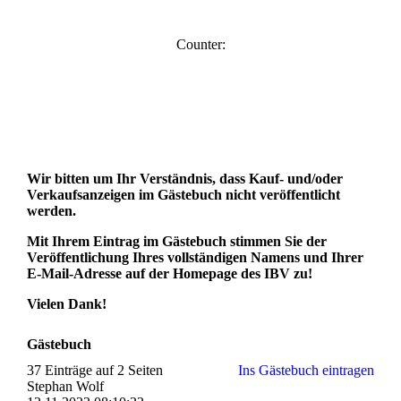
Counter:
Wir bitten um Ihr Verständnis, dass Kauf- und/oder
Verkaufsanzeigen im Gästebuch nicht veröffentlicht
werden.
Mit Ihrem Eintrag im Gästebuch stimmen Sie der
Veröffentlichung Ihres vollständigen Namens und Ihrer
E-Mail-Adresse auf der Homepage des IBV zu!
Vielen Dank!
Gästebuch
37 Einträge auf 2 Seiten
Ins Gästebuch eintragen
Stephan Wolf