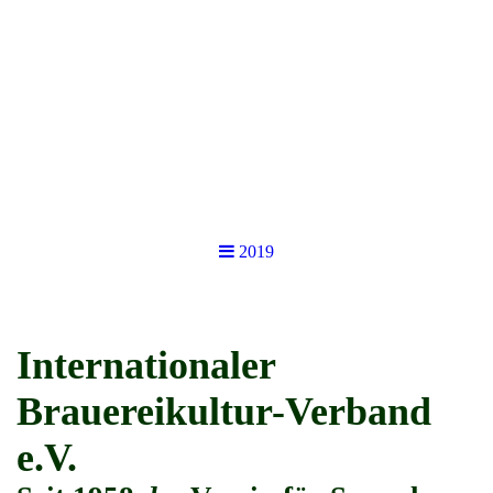
2019
Internationaler
Brauereikultur-Verband
e.V.