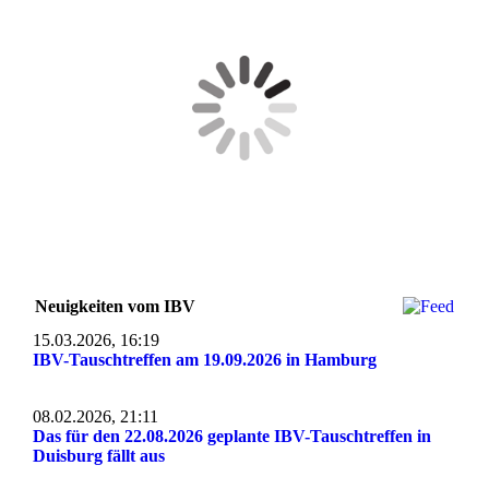
Neuigkeiten vom IBV
15.03.2026, 16:19
IBV-Tauschtreffen am 19.09.2026 in Hamburg
08.02.2026, 21:11
Das für den 22.08.2026 geplante IBV-Tauschtreffen in
Duisburg fällt aus