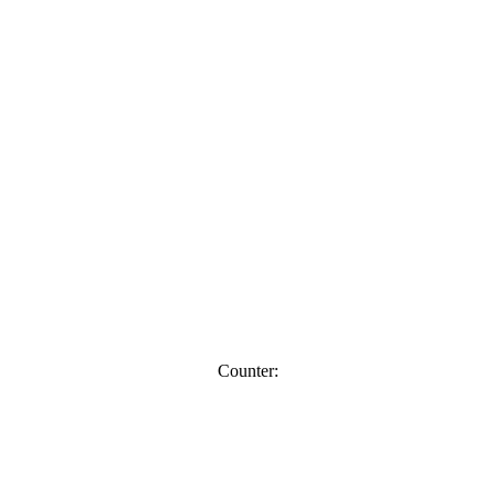
Counter: