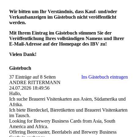
Wir bitten um Ihr Verständnis, dass Kauf- und/oder
Verkaufsanzeigen im Gästebuch nicht veröffentlicht
werden.
Mit Ihrem Eintrag im Gästebuch stimmen Sie der
Veröffentlichung Ihres vollständigen Namens und Ihrer
E-Mail-Adresse auf der Homepage des IBV zu!
Vielen Dank!
Gästebuch
37 Einträge auf 8 Seiten
Ins Gästebuch eintragen
ANDRE RITTERMANN
24.07.2026
18:49:56
Hallo,
Ich suche Brauerei Visitenkarten aus Asien, Südamerika und
Afrika.
Ich biete Bierdeckel, Bieretiketten und Brauerei Visitenkarten
im Tausch.
Looking for Brewery Business Cards from Asia, South
America and Africa.
Offering Beercoaster, Beerlabels and Brewery Business