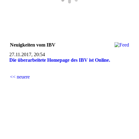
Neuigkeiten vom IBV
27.11.2017, 20:54
Die überarbeitete Homepage des IBV ist Online.
<< neuere