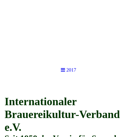
2017
Internationaler
Brauereikultur-Verband
e.V.