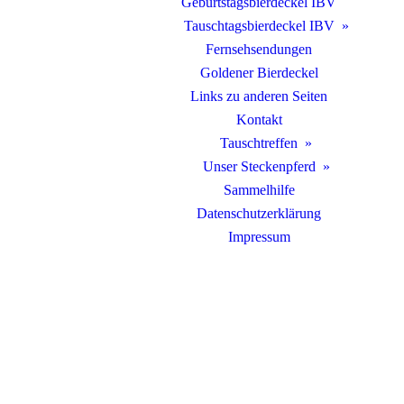
Geburtstagsbierdeckel IBV
Tauschtagsbierdeckel IBV
Fernsehsendungen
Goldener Bierdeckel
Links zu anderen Seiten
Kontakt
Tauschtreffen
Unser Steckenpferd
Sammelhilfe
Datenschutzerklärung
Impressum