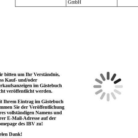
GmbH
r bitten um Ihr Verständnis,
ss Kauf- und/oder
rkaufsanzeigen im Gästebuch
cht veröffentlicht werden.
t Ihrem Eintrag im Gästebuch
immen Sie der Veröffentlichung
res vollständigen Namens und
rer E-Mail-Adresse auf der
mepage des IBV zu!
elen Dank!