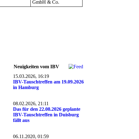
GmbH & Co.
Neuigkeiten vom IBV
15.03.2026, 16:19
IBV-Tauschtreffen am 19.09.2026
in Hamburg
08.02.2026, 21:11
Das für den 22.08.2026 geplante
IBV-Tauschtreffen in Duisburg
fällt aus
06.11.2020, 01:59