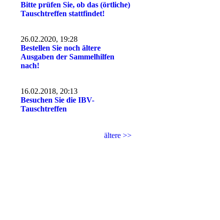
Bitte prüfen Sie, ob das (örtliche)
Tauschtreffen stattfindet!
26.02.2020, 19:28
Bestellen Sie noch ältere
Ausgaben der Sammelhilfen
nach!
16.02.2018, 20:13
Besuchen Sie die IBV-
Tauschtreffen
ältere >>