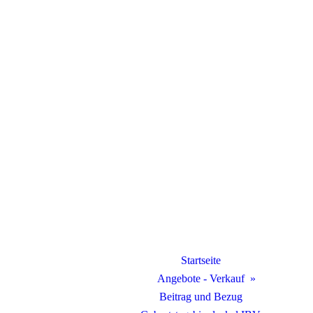
Startseite
Angebote - Verkauf
Beitrag und Bezug