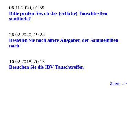
06.11.2020, 01:59
Bitte prüfen Sie, ob das (örtliche) Tauschtreffen
stattfindet!
26.02.2020, 19:28
Bestellen Sie noch ältere Ausgaben der Sammelhilfen
nach!
16.02.2018, 20:13
Besuchen Sie die IBV-Tauschtreffen
ältere >>