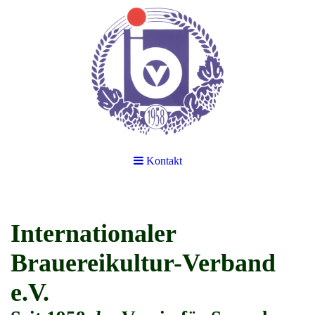
Kontakt
Internationaler
Brauereikultur-Verband
e.V.