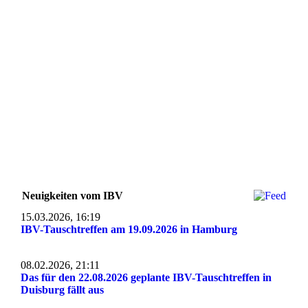
Neuigkeiten vom IBV
15.03.2026, 16:19
IBV-Tauschtreffen am 19.09.2026 in Hamburg
08.02.2026, 21:11
Das für den 22.08.2026 geplante IBV-Tauschtreffen in
Duisburg fällt aus