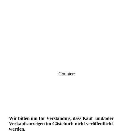
Counter:
Wir bitten um Ihr Verständnis, dass Kauf- und/oder
Verkaufsanzeigen im Gästebuch nicht veröffentlicht
werden.