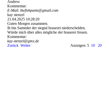
Andrew
Kommentar:
E-Mail: thefishpants@gmail.com
kay stenzel
21.04.2025
10:28:20
Guten Morgen zusammen.
Ih bin Sammler der siegtal brauerei niederschelden.
Würde mich über alles mögliche der brauerei freuen.
Kommentar:
kay-stenzel@gmx.de
Zurück
Weiter
Anzeigen: 5
10
20