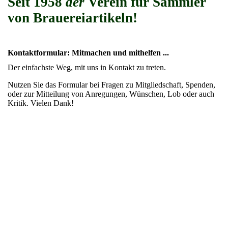
Seit 1958
der
Verein für Sammler
von Brauereiartikeln!
Kontaktformular: Mitmachen und mithelfen ...
Der einfachste Weg, mit uns in Kontakt zu treten.
Nutzen Sie das Formular bei Fragen zu Mitgliedschaft, Spenden,
oder zur Mitteilung von Anregungen, Wünschen, Lob oder auch
Kritik. Vielen Dank!