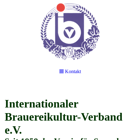
Kontakt
Internationaler
Brauereikultur-Verband
e.V.