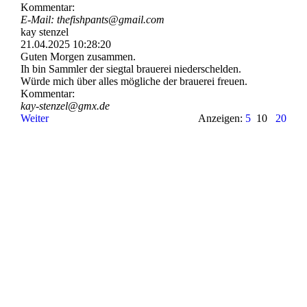
Kommentar:
E-Mail: thefishpants@gmail.com
kay stenzel
21.04.2025
10:28:20
Guten Morgen zusammen.
Ih bin Sammler der siegtal brauerei niederschelden.
Würde mich über alles mögliche der brauerei freuen.
Kommentar:
kay-stenzel@gmx.de
Weiter
Anzeigen:
5
10
20