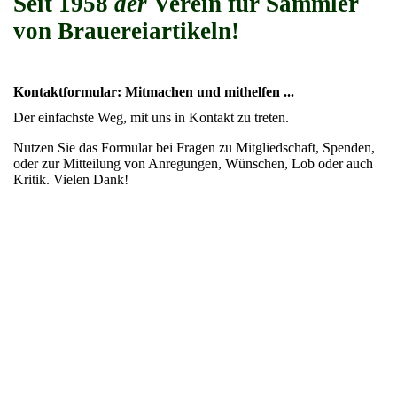
Seit 1958
der
Verein für Sammler
von Brauereiartikeln!
Kontaktformular: Mitmachen und mithelfen ...
Der einfachste Weg, mit uns in Kontakt zu treten.
Nutzen Sie das Formular bei Fragen zu Mitgliedschaft, Spenden,
oder zur Mitteilung von Anregungen, Wünschen, Lob oder auch
Kritik. Vielen Dank!