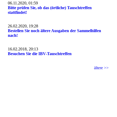
06.11.2020, 01:59
Bitte prüfen Sie, ob das (örtliche) Tauschtreffen
stattfindet!
26.02.2020, 19:28
Bestellen Sie noch ältere Ausgaben der Sammelhilfen
nach!
16.02.2018, 20:13
Besuchen Sie die IBV-Tauschtreffen
ältere >>