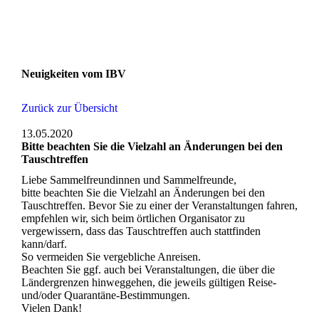
Neuigkeiten vom IBV
Zurück zur Übersicht
13.05.2020
Bitte beachten Sie die Vielzahl an Änderungen bei den
Tauschtreffen
Liebe Sammelfreundinnen und Sammelfreunde,
bitte beachten Sie die Vielzahl an Änderungen bei den
Tauschtreffen. Bevor Sie zu einer der Veranstaltungen fahren,
empfehlen wir, sich beim örtlichen Organisator zu
vergewissern, dass das Tauschtreffen auch stattfinden
kann/darf.
So vermeiden Sie vergebliche Anreisen.
Beachten Sie ggf. auch bei Veranstaltungen, die über die
Ländergrenzen hinweggehen, die jeweils gültigen Reise-
und/oder Quarantäne-Bestimmungen.
Vielen Dank!