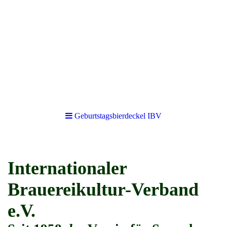
Geburtstagsbierdeckel IBV
Internationaler
Brauereikultur-Verband
e.V.