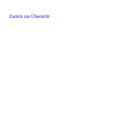
Zurück zur Übersicht