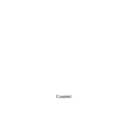
Counter: