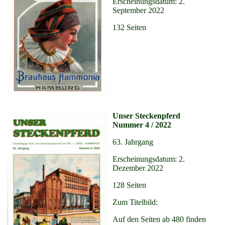
Erscheinungsdatum: 2.
September 2022
132 Seiten
Unser Steckenpferd
Nummer 4 / 2022
63. Jahrgang
Erscheinungsdatum: 2.
Dezember 2022
128 Seiten
Zum Titelbild:
Auf den Seiten ab 480 finden