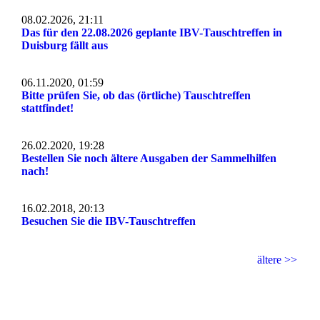
08.02.2026, 21:11
Das für den 22.08.2026 geplante IBV-Tauschtreffen in
Duisburg fällt aus
06.11.2020, 01:59
Bitte prüfen Sie, ob das (örtliche) Tauschtreffen
stattfindet!
26.02.2020, 19:28
Bestellen Sie noch ältere Ausgaben der Sammelhilfen
nach!
16.02.2018, 20:13
Besuchen Sie die IBV-Tauschtreffen
ältere >>