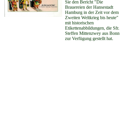
Sie den Bericht "Die
Brauereien der Hansestadt
Hamburg in der Zeit vor dem
Zweiten Weltkrieg bis heute"
mit historischen
Etikettenabbildungen, die Sfr.
Steffen Mittenzwey aus Bonn
zur Verfügung gestellt hat.