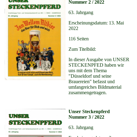
Nummer 2 / 2022
63. Jahrgang
Erscheinungsdatum: 13. Mai
2022
116 Seiten
Zum Titelbild:
In dieser Ausgabe von UNSER
STECKENPFED haben wir
uns mit dem Thema
"Düsseldorf und seine
Brauereien" befasst und
umfangreiches Bildmaterial
zusammengetragen.
Unser Steckenpferd
Nummer 3 / 2022
63. Jahrgang