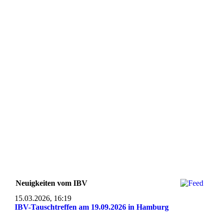
Neuigkeiten vom IBV
15.03.2026, 16:19
IBV-Tauschtreffen am 19.09.2026 in Hamburg