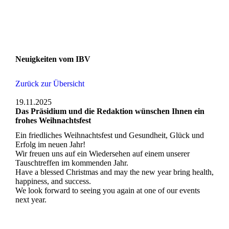
Neuigkeiten vom IBV
Zurück zur Übersicht
19.11.2025
Das Präsidium und die Redaktion wünschen Ihnen ein
frohes Weihnachtsfest
Ein friedliches Weihnachtsfest und Gesundheit, Glück und
Erfolg im neuen Jahr!
Wir freuen uns auf ein Wiedersehen auf einem unserer
Tauschtreffen im kommenden Jahr.
Have a blessed Christmas and may the new year bring health,
happiness, and success.
We look forward to seeing you again at one of our events
next year.