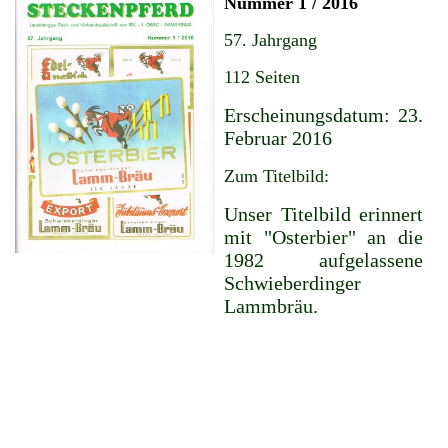
Nummer 1 / 2016
57. Jahrgang
112 Seiten
Erscheinungsdatum: 23.
Februar 2016
Zum Titelbild:
Unser Titelbild erinnert
mit "Osterbier" an die
1982 aufgelassene
Schwieberdinger
Lammbräu.