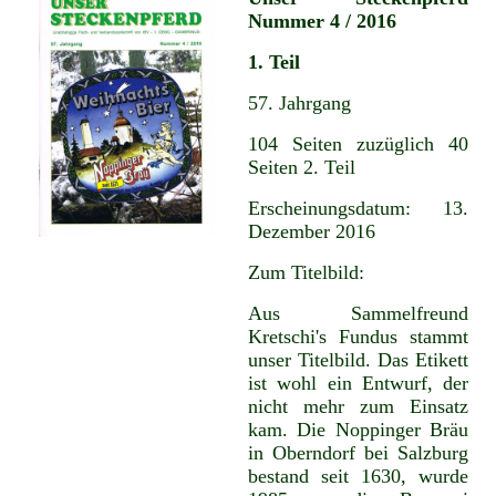
Nummer 4 / 2016
1. Teil
57. Jahrgang
104 Seiten zuzüglich 40
Seiten 2. Teil
Erscheinungsdatum: 13.
Dezember 2016
Zum Titelbild:
Aus Sammelfreund
Kretschi's Fundus stammt
unser Titelbild. Das Etikett
ist wohl ein Entwurf, der
nicht mehr zum Einsatz
kam. Die Noppinger Bräu
in Oberndorf bei Salzburg
bestand seit 1630, wurde