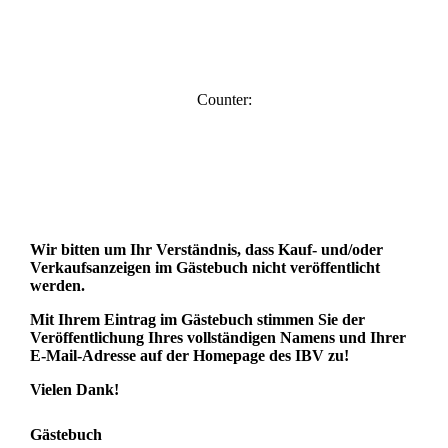
Counter:
Wir bitten um Ihr Verständnis, dass Kauf- und/oder
Verkaufsanzeigen im Gästebuch nicht veröffentlicht
werden.
Mit Ihrem Eintrag im Gästebuch stimmen Sie der
Veröffentlichung Ihres vollständigen Namens und Ihrer
E-Mail-Adresse auf der Homepage des IBV zu!
Vielen Dank!
Gästebuch