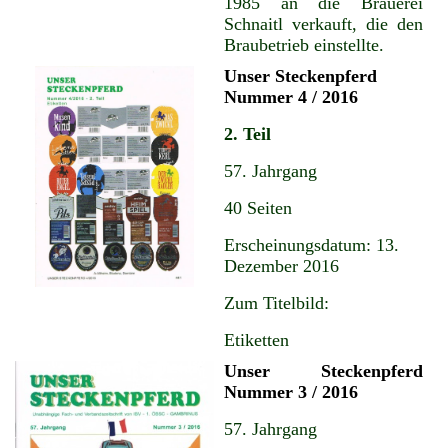
1985 an die Brauerei
Schnaitl verkauft, die den
Braubetrieb einstellte.
Unser Steckenpferd
Nummer 4 / 2016
2. Teil
57. Jahrgang
40 Seiten
Erscheinungsdatum: 13.
Dezember 2016
Zum Titelbild:
Etiketten
Unser Steckenpferd
Nummer 3 / 2016
57. Jahrgang