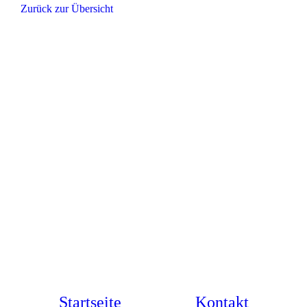
Zurück zur Übersicht
Startseite
Kontakt