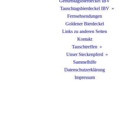
Geburtstagsbierdeckel IBV
Tauschtagsbierdeckel IBV
Fernsehsendungen
Goldener Bierdeckel
Links zu anderen Seiten
Kontakt
Tauschtreffen
Unser Steckenpferd
Sammelhilfe
Datenschutzerklärung
Impressum