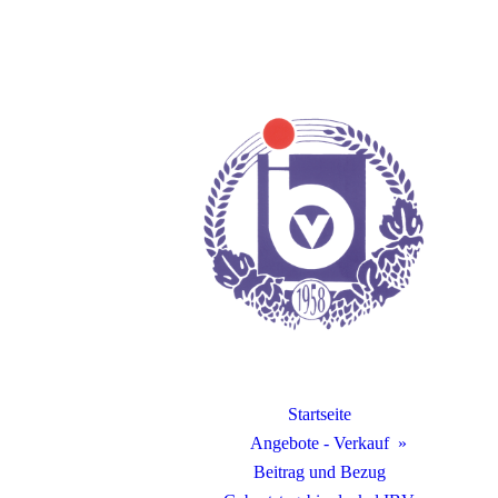
Startseite
Angebote - Verkauf
Beitrag und Bezug