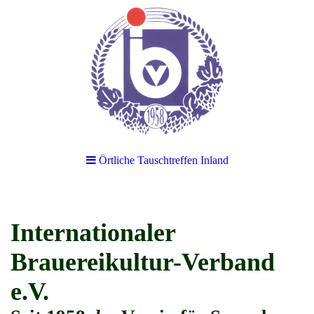
Örtliche Tauschtreffen Inland
Internationaler
Brauereikultur-Verband
e.V.