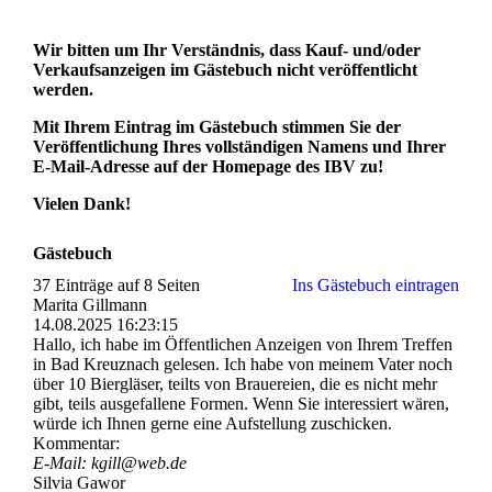
Wir bitten um Ihr Verständnis, dass Kauf- und/oder
Verkaufsanzeigen im Gästebuch nicht veröffentlicht
werden.
Mit Ihrem Eintrag im Gästebuch stimmen Sie der
Veröffentlichung Ihres vollständigen Namens und Ihrer
E-Mail-Adresse auf der Homepage des IBV zu!
Vielen Dank!
Gästebuch
37 Einträge auf 8 Seiten
Ins Gästebuch eintragen
Marita Gillmann
14.08.2025
16:23:15
Hallo, ich habe im Öffentlichen Anzeigen von Ihrem Treffen
in Bad Kreuznach gelesen. Ich habe von meinem Vater noch
über 10 Biergläser, teilts von Brauereien, die es nicht mehr
gibt, teils ausgefallene Formen. Wenn Sie interessiert wären,
würde ich Ihnen gerne eine Aufstellung zuschicken.
Kommentar:
E-Mail: kgill@web.de
Silvia Gawor