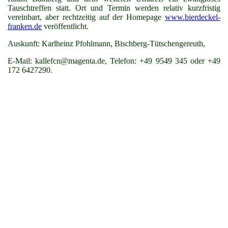
Tauschtreffen statt. Ort und Termin werden relativ kurzfristig
vereinbart, aber rechtzeitig auf der Homepage
www.bierdeckel-
franken.de
veröffentlicht.
Auskunft: Karlheinz Pfohlmann, Bischberg-Tütschengereuth,
E-Mail: kallefcn@magenta.de, Telefon: +49 9549 345 oder +49
172 6427290.