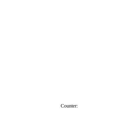
Counter: