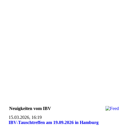
Neuigkeiten vom IBV
15.03.2026, 16:19
IBV-Tauschtreffen am 19.09.2026 in Hamburg