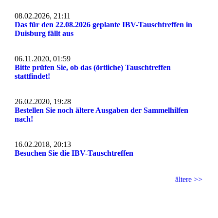
08.02.2026, 21:11
Das für den 22.08.2026 geplante IBV-Tauschtreffen in
Duisburg fällt aus
06.11.2020, 01:59
Bitte prüfen Sie, ob das (örtliche) Tauschtreffen
stattfindet!
26.02.2020, 19:28
Bestellen Sie noch ältere Ausgaben der Sammelhilfen
nach!
16.02.2018, 20:13
Besuchen Sie die IBV-Tauschtreffen
ältere >>