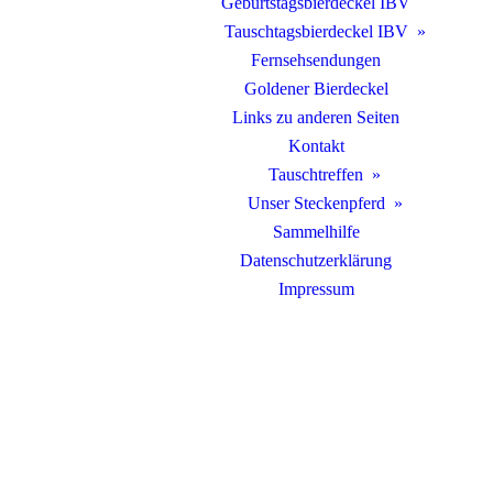
Geburtstagsbierdeckel IBV
Tauschtagsbierdeckel IBV
Fernsehsendungen
Goldener Bierdeckel
Links zu anderen Seiten
Kontakt
Tauschtreffen
Unser Steckenpferd
Sammelhilfe
Datenschutzerklärung
Impressum