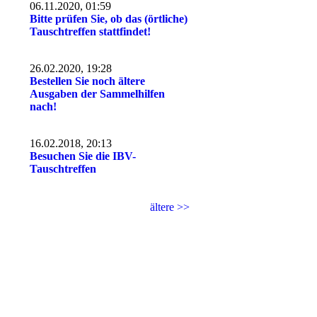
06.11.2020, 01:59
Bitte prüfen Sie, ob das (örtliche)
Tauschtreffen stattfindet!
26.02.2020, 19:28
Bestellen Sie noch ältere
Ausgaben der Sammelhilfen
nach!
16.02.2018, 20:13
Besuchen Sie die IBV-
Tauschtreffen
ältere >>