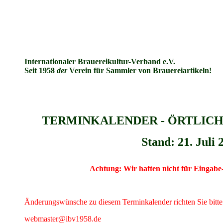
Internationaler Brauereikultur-Verband e.V.
Seit 1958
der
Verein für Sammler von Brauereiartikeln!
TERMINKALENDER - ÖRTLIC
Stand: 21. Juli 
Achtung: Wir haften nicht für Eingabe
Änderungswünsche zu diesem Terminkalender richten Sie bitte
webmaster@ibv1958.de