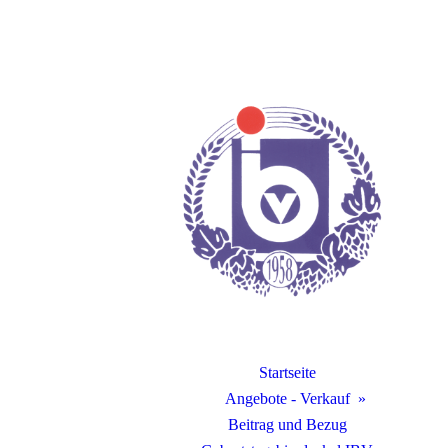
Startseite
Angebote - Verkauf
Beitrag und Bezug