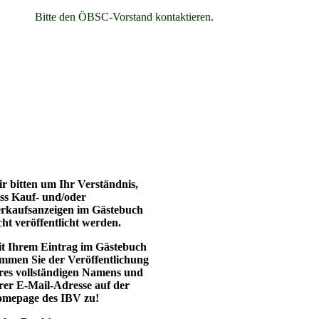
Bitte den ÖBSC-Vorstand kontaktieren.
r bitten um Ihr Verständnis,
ss Kauf- und/oder
rkaufsanzeigen im Gästebuch
cht veröffentlicht werden.
t Ihrem Eintrag im Gästebuch
immen Sie der Veröffentlichung
res vollständigen Namens und
rer E-Mail-Adresse auf der
mepage des IBV zu!