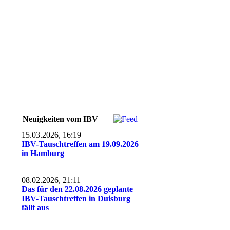
Neuigkeiten vom IBV
15.03.2026, 16:19
IBV-Tauschtreffen am 19.09.2026
in Hamburg
08.02.2026, 21:11
Das für den 22.08.2026 geplante
IBV-Tauschtreffen in Duisburg
fällt aus