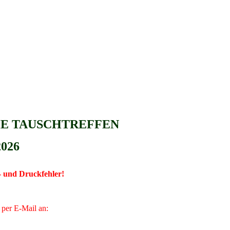
HE TAUSCHTREFFEN
2026
- und Druckfehler!
 per E-Mail an: