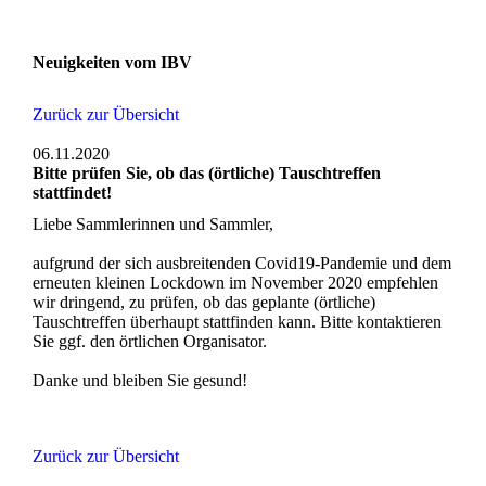
Neuigkeiten vom IBV
Zurück zur Übersicht
06.11.2020
Bitte prüfen Sie, ob das (örtliche) Tauschtreffen
stattfindet!
Liebe Sammlerinnen und Sammler,
aufgrund der sich ausbreitenden Covid19-Pandemie und dem
erneuten kleinen Lockdown im November 2020 empfehlen
wir dringend, zu prüfen, ob das geplante (örtliche)
Tauschtreffen überhaupt stattfinden kann. Bitte kontaktieren
Sie ggf. den örtlichen Organisator.
Danke und bleiben Sie gesund!
Zurück zur Übersicht