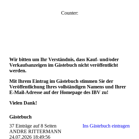
Counter:
Wir bitten um Ihr Verständnis, dass Kauf- und/oder
Verkaufsanzeigen im Gästebuch nicht veröffentlicht
werden.
Mit Ihrem Eintrag im Gästebuch stimmen Sie der
Veröffentlichung Ihres vollständigen Namens und Ihrer
E-Mail-Adresse auf der Homepage des IBV zu!
Vielen Dank!
Gästebuch
37 Einträge auf 8 Seiten
Ins Gästebuch eintragen
ANDRE RITTERMANN
24.07.2026
18:49:56