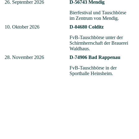
26. September 2026
D-56743 Mendig
Bierfestival und Tauschbörse
im Zentrum von Mendig.
10. Oktober 2026
D-04680 Colditz
FvB-Tauschbörse unter der
Schirmherrschaft der Brauerei
Waldhaus.
28. November 2026
D-74906 Bad Rappenau
FvB-Tauschbörse in der
Sporthalle Heinsheim.