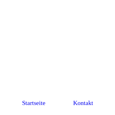
Startseite
Kontakt