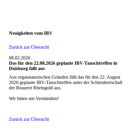
Neuigkeiten vom IBV
Zurück zur Übersicht
08.02.2026
Das für den 22.08.2026 geplante IBV-Tauschtreffen in
Duisburg fällt aus
Aus organisatorischen Gründen fällt das für den 22. August
2026 geplante IBV-Tauschtreffen unter der Schirmherrschaft
der Brauerei Rheingold aus.
Wir bitten um Verständnis!
Zurück zur Übersicht