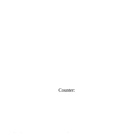
Counter: