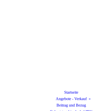
Startseite
Angebote - Verkauf
Beitrag und Bezug