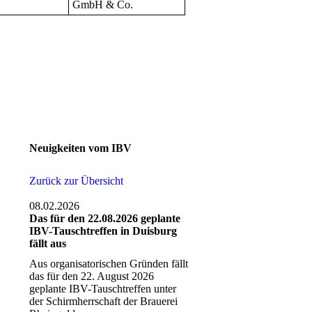
GmbH & Co.
Neuigkeiten vom IBV
Zurück zur Übersicht
08.02.2026
Das für den 22.08.2026 geplante
IBV-Tauschtreffen in Duisburg
fällt aus
Aus organisatorischen Gründen fällt
das für den 22. August 2026
geplante IBV-Tauschtreffen unter
der Schirmherrschaft der Brauerei