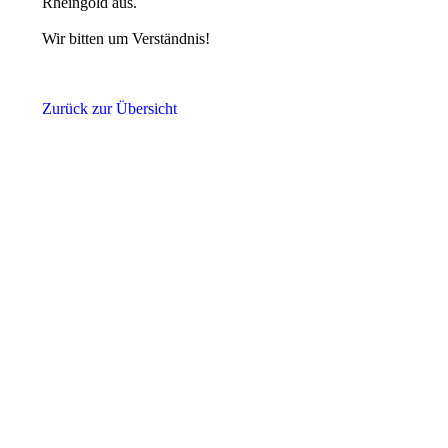
Rheingold aus.
Wir bitten um Verständnis!
Zurück zur Übersicht