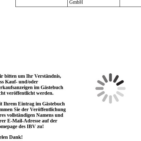
GmbH
r bitten um Ihr Verständnis,
ss Kauf- und/oder
rkaufsanzeigen im Gästebuch
cht veröffentlicht werden.
t Ihrem Eintrag im Gästebuch
immen Sie der Veröffentlichung
res vollständigen Namens und
rer E-Mail-Adresse auf der
mepage des IBV zu!
elen Dank!