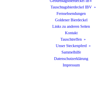
Geburtstagsbierdeckel IBV
Tauschtagsbierdeckel IBV
Fernsehsendungen
Goldener Bierdeckel
Links zu anderen Seiten
Kontakt
Tauschtreffen
Unser Steckenpferd
Sammelhilfe
Datenschutzerklärung
Impressum