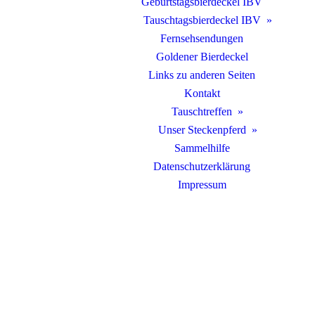
Geburtstagsbierdeckel IBV
Tauschtagsbierdeckel IBV
Fernsehsendungen
Goldener Bierdeckel
Links zu anderen Seiten
Kontakt
Tauschtreffen
Unser Steckenpferd
Sammelhilfe
Datenschutzerklärung
Impressum