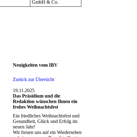
GmbH & Co.
Neuigkeiten vom IBV
Zurück zur Übersicht
19.11.2025
Das Präsidium und die
Redaktion wünschen Ihnen ein
frohes Weihnachtsfest
Ein friedliches Weihnachtsfest und
Gesundheit, Glück und Erfolg im
neuen Jahr!
Wir freuen uns auf ein Wiedersehen