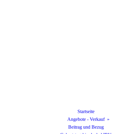
Startseite
Angebote - Verkauf
Beitrag und Bezug