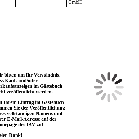
GmbH
r bitten um Ihr Verständnis,
ss Kauf- und/oder
rkaufsanzeigen im Gästebuch
cht veröffentlicht werden.
t Ihrem Eintrag im Gästebuch
immen Sie der Veröffentlichung
res vollständigen Namens und
rer E-Mail-Adresse auf der
mepage des IBV zu!
elen Dank!