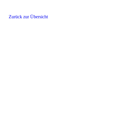
Zurück zur Übersicht