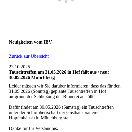
Neuigkeiten vom IBV
Zurück zur Übersicht
23.10.2025
Tauschtreffen am 31.05.2026 in Hof fällt aus / neu:
30.05.2026 Münchberg
Leider müssen wir Sie darüber informieren, dass das für den
31.05.2026 (Sonntag) geplante Tauschtreffen in Hof
aufgrund der Schließung der Brauerei ausfällt.
Dafür findet am 30.05.2026 (Samstag) ein Tauschtreffen
unter der Schirmherrschaft der Gasthausbrauerei
Hopfenhäusla in Münchberg statt.
Danke für Ihr Verständnis.