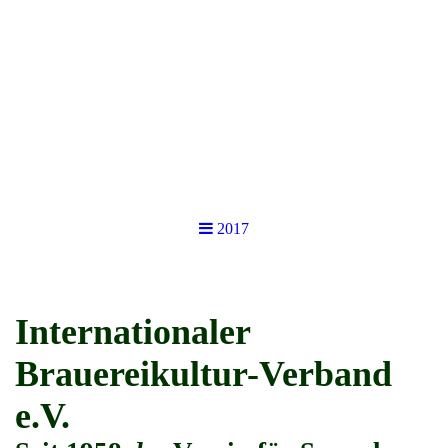
2017
Internationaler
Brauereikultur-Verband
e.V.