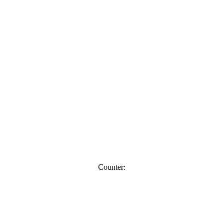
Counter: