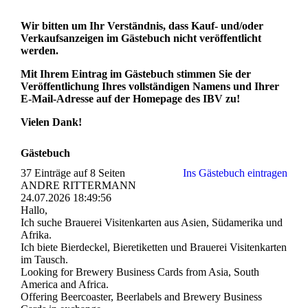
Wir bitten um Ihr Verständnis, dass Kauf- und/oder
Verkaufsanzeigen im Gästebuch nicht veröffentlicht
werden.
Mit Ihrem Eintrag im Gästebuch stimmen Sie der
Veröffentlichung Ihres vollständigen Namens und Ihrer
E-Mail-Adresse auf der Homepage des IBV zu!
Vielen Dank!
Gästebuch
37 Einträge auf 8 Seiten
Ins Gästebuch eintragen
ANDRE RITTERMANN
24.07.2026
18:49:56
Hallo,
Ich suche Brauerei Visitenkarten aus Asien, Südamerika und
Afrika.
Ich biete Bierdeckel, Bieretiketten und Brauerei Visitenkarten
im Tausch.
Looking for Brewery Business Cards from Asia, South
America and Africa.
Offering Beercoaster, Beerlabels and Brewery Business