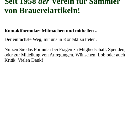
Seit 1958
der
Verein für Sammler
von Brauereiartikeln!
Kontaktformular: Mitmachen und mithelfen ...
Der einfachste Weg, mit uns in Kontakt zu treten.
Nutzen Sie das Formular bei Fragen zu Mitgliedschaft, Spenden,
oder zur Mitteilung von Anregungen, Wünschen, Lob oder auch
Kritik. Vielen Dank!