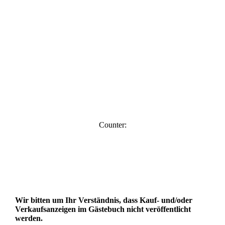
Counter:
Wir bitten um Ihr Verständnis, dass Kauf- und/oder
Verkaufsanzeigen im Gästebuch nicht veröffentlicht
werden.