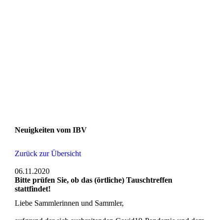
Neuigkeiten vom IBV
Zurück zur Übersicht
06.11.2020
Bitte prüfen Sie, ob das (örtliche) Tauschtreffen
stattfindet!
Liebe Sammlerinnen und Sammler,