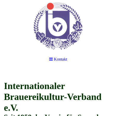
Kontakt
Internationaler
Brauereikultur-Verband
e.V.