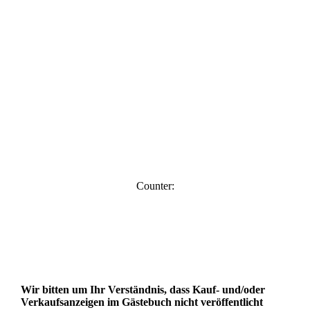
Counter:
Wir bitten um Ihr Verständnis, dass Kauf- und/oder
Verkaufsanzeigen im Gästebuch nicht veröffentlicht