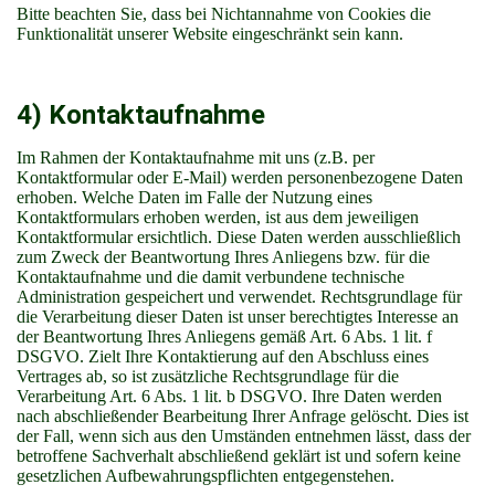
Bitte beachten Sie, dass bei Nichtannahme von Cookies die
Funktionalität unserer Website eingeschränkt sein kann.
4) Kontaktaufnahme
Im Rahmen der Kontaktaufnahme mit uns (z.B. per
Kontaktformular oder E-Mail) werden personenbezogene Daten
erhoben. Welche Daten im Falle der Nutzung eines
Kontaktformulars erhoben werden, ist aus dem jeweiligen
Kontaktformular ersichtlich. Diese Daten werden ausschließlich
zum Zweck der Beantwortung Ihres Anliegens bzw. für die
Kontaktaufnahme und die damit verbundene technische
Administration gespeichert und verwendet. Rechtsgrundlage für
die Verarbeitung dieser Daten ist unser berechtigtes Interesse an
der Beantwortung Ihres Anliegens gemäß Art. 6 Abs. 1 lit. f
DSGVO. Zielt Ihre Kontaktierung auf den Abschluss eines
Vertrages ab, so ist zusätzliche Rechtsgrundlage für die
Verarbeitung Art. 6 Abs. 1 lit. b DSGVO. Ihre Daten werden
nach abschließender Bearbeitung Ihrer Anfrage gelöscht. Dies ist
der Fall, wenn sich aus den Umständen entnehmen lässt, dass der
betroffene Sachverhalt abschließend geklärt ist und sofern keine
gesetzlichen Aufbewahrungspflichten entgegenstehen.