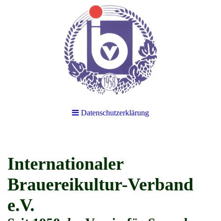
Datenschutzerklärung
Internationaler
Brauereikultur-Verband
e.V.