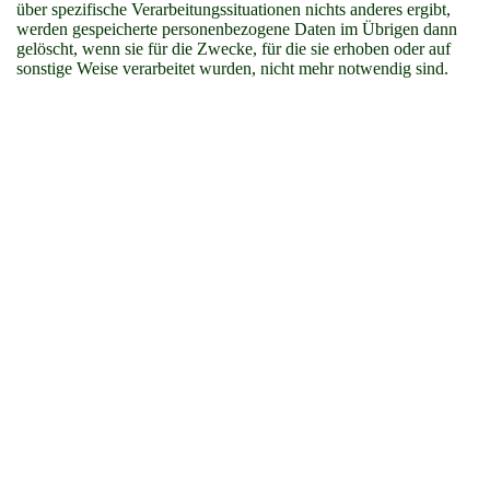
über spezifische Verarbeitungssituationen nichts anderes ergibt,
werden gespeicherte personenbezogene Daten im Übrigen dann
gelöscht, wenn sie für die Zwecke, für die sie erhoben oder auf
sonstige Weise verarbeitet wurden, nicht mehr notwendig sind.