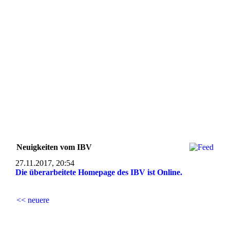
Neuigkeiten vom IBV
27.11.2017, 20:54
Die überarbeitete Homepage des IBV ist Online.
<< neuere