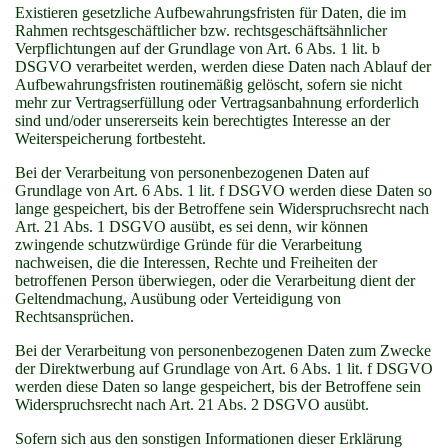
Existieren gesetzliche Aufbewahrungsfristen für Daten, die im
Rahmen rechtsgeschäftlicher bzw. rechtsgeschäftsähnlicher
Verpflichtungen auf der Grundlage von Art. 6 Abs. 1 lit. b
DSGVO verarbeitet werden, werden diese Daten nach Ablauf der
Aufbewahrungsfristen routinemäßig gelöscht, sofern sie nicht
mehr zur Vertragserfüllung oder Vertragsanbahnung erforderlich
sind und/oder unsererseits kein berechtigtes Interesse an der
Weiterspeicherung fortbesteht.
Bei der Verarbeitung von personenbezogenen Daten auf
Grundlage von Art. 6 Abs. 1 lit. f DSGVO werden diese Daten so
lange gespeichert, bis der Betroffene sein Widerspruchsrecht nach
Art. 21 Abs. 1 DSGVO ausübt, es sei denn, wir können
zwingende schutzwürdige Gründe für die Verarbeitung
nachweisen, die die Interessen, Rechte und Freiheiten der
betroffenen Person überwiegen, oder die Verarbeitung dient der
Geltendmachung, Ausübung oder Verteidigung von
Rechtsansprüchen.
Bei der Verarbeitung von personenbezogenen Daten zum Zwecke
der Direktwerbung auf Grundlage von Art. 6 Abs. 1 lit. f DSGVO
werden diese Daten so lange gespeichert, bis der Betroffene sein
Widerspruchsrecht nach Art. 21 Abs. 2 DSGVO ausübt.
Sofern sich aus den sonstigen Informationen dieser Erklärung