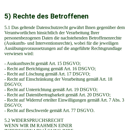
5) Rechte des Betroffenen
5.1 Das geltende Datenschutzrecht gewährt Ihnen gegenüber dem
Verantwortlichen hinsichtlich der Verarbeitung Ihrer
personenbezogenen Daten die nachstehenden Betroffenenrechte
(Auskunfts- und Interventionsrechte), wobei für die jeweiligen
Ausübungsvoraussetzungen auf die angeführte Rechtsgrundlage
verwiesen wird:
- Auskunftsrecht gemäß Art. 15 DSGVO;
- Recht auf Berichtigung gemäß Art. 16 DSGVO;
- Recht auf Löschung gemäß Art. 17 DSGVO;
- Recht auf Einschränkung der Verarbeitung gemäß Art. 18
DSGVO;
- Recht auf Unterrichtung gemäß Art. 19 DSGVO;
- Recht auf Datenübertragbarkeit gemäß Art. 20 DSGVO;
- Recht auf Widerruf erteilter Einwilligungen gemäß Art. 7 Abs. 3
DSGVO;
- Recht auf Beschwerde gemäß Art. 77 DSGVO.
5.2 WIDERSPRUCHSRECHT
WENN WIR IM RAHMEN EINER