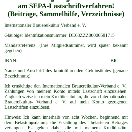
am SEPA-Lastschriftverfahren!
(Beiträge, Sammelhilfe, Verzeichnisse)
Internationaler Brauereikultur-Verband e. V.
Gläubiger-Identifikationsnummer: DE68ZZZ00000581715
Mandatsreferenz: (Ihre Mitgliedsnummer, wird später bekannt
gegeben)
IBAN: BIC:
Name und Anschrift des kontoführenden Geldinstitutes (genaue
Bezeichnung)
Ich ermächtige den Internationalen Brauereikultur-Verband e. V.,
Zahlungen von meinem Konto mittels Lastschrift einzuziehen.
Zugleich weise ich mein Kreditinstitut an, die vom Internationalen
Brauereikultur- Verband e. V. auf mein Konto gezogenen
Lastschriften einzulösen.
Hinweis: Ich kann innerhalb von acht Wochen, beginnend mit
dem Belastungsdatum, die Erstattung des belasteten Betrages
verlangen. Es gelten dabei die mit meinem Kreditinstitut