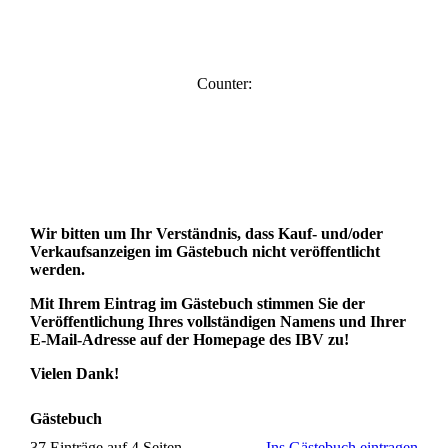
Counter:
Wir bitten um Ihr Verständnis, dass Kauf- und/oder
Verkaufsanzeigen im Gästebuch nicht veröffentlicht
werden.
Mit Ihrem Eintrag im Gästebuch stimmen Sie der
Veröffentlichung Ihres vollständigen Namens und Ihrer
E-Mail-Adresse auf der Homepage des IBV zu!
Vielen Dank!
Gästebuch
37 Einträge auf 4 Seiten
Ins Gästebuch eintragen