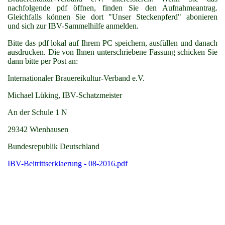
nachfolgende pdf öffnen, finden Sie den Aufnahmeantrag.
Gleichfalls können Sie dort "Unser Steckenpferd" abonieren
und sich zur IBV-Sammelhilfe anmelden.
Bitte das pdf lokal auf Ihrem PC speichern, ausfüllen und danach
ausdrucken. Die von Ihnen unterschriebene Fassung schicken Sie
dann bitte per Post an:
Internationaler Brauereikultur-Verband e.V.
Michael Lüking, IBV-Schatzmeister
An der Schule 1 N
29342 Wienhausen
Bundesrepublik Deutschland
IBV-Beitrittserklaerung - 08-2016.pdf