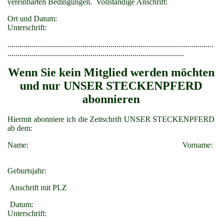
vereinbarten Bedingungen. Vollständige Anschrift:
Ort und Datum:
Unterschrift:
........................................................................................................
.........................................................................................
Wenn Sie kein Mitglied werden möchten
und nur UNSER STECKENPFERD
abonnieren
Hiermit abonniere ich die Zeitschrift UNSER STECKENPFERD
ab dem:
Name: Vorname:
Geburtsjahr:
Anschrift mit PLZ
Datum:
Unterschrift: