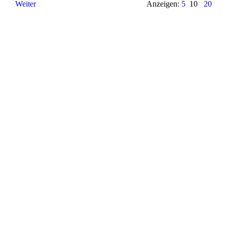
Weiter
Anzeigen:
5
10
20