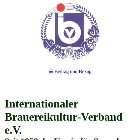
Beitrag und Bezug
Internationaler
Brauereikultur-Verband
e.V.