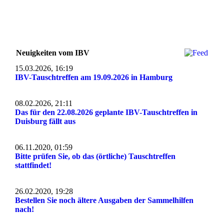
Neuigkeiten vom IBV
15.03.2026, 16:19
IBV-Tauschtreffen am 19.09.2026 in Hamburg
08.02.2026, 21:11
Das für den 22.08.2026 geplante IBV-Tauschtreffen in
Duisburg fällt aus
06.11.2020, 01:59
Bitte prüfen Sie, ob das (örtliche) Tauschtreffen
stattfindet!
26.02.2020, 19:28
Bestellen Sie noch ältere Ausgaben der Sammelhilfen
nach!