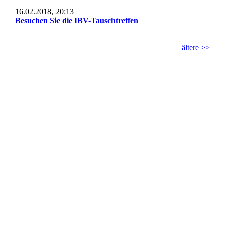
16.02.2018, 20:13
Besuchen Sie die IBV-Tauschtreffen
ältere >>